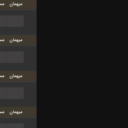
میهمان
مس
...
میهمان
مس
...
میهمان
مس
...
میهمان
مس