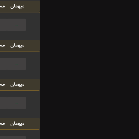
میهمان
مس
...
میهمان
مس
...
میهمان
مس
...
میهمان
مس