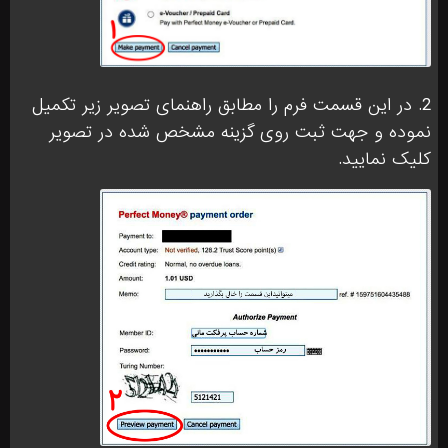
2. در این قسمت فرم را مطابق راهنمای تصویر زیر تکمیل
نموده و جهت ثبت روی گزینه مشخص شده در تصویر
کلیک نمایید.