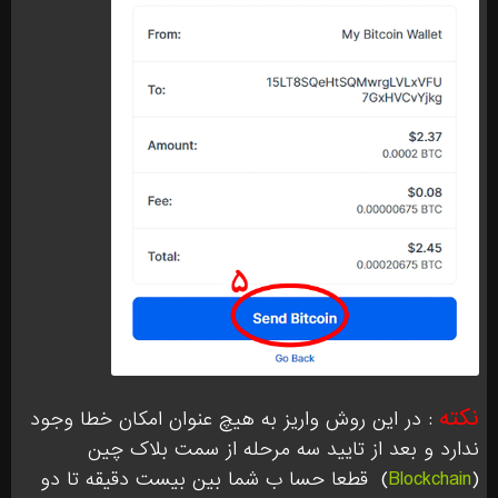
نکته
: در این روش واریز به هیچ عنوان امکان خطا وجود
ندارد و بعد از تایید سه مرحله از سمت بلاک چین
(
Blockchain
)
قطعا حسا ب شما بین بیست دقیقه تا دو