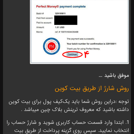
موفق باشید ...
روش شارژ از طریق بیت کوین
توجه :دراین روش شما باید یک‌کیف پول برای بیت کوین
داشته باشید که معروف ترینش بلاک چین میباشد .
1. ابتدا وارد قسمت حساب کاربری شوید و شارژ حساب را
انتخاب نمایید. سپس روی گزینه پرداخت از طریق بیت