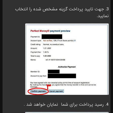
3. جهت تایید پرداخت گزینه مشخص شده را انتخاب
نمایید.
4. رسید پرداخت برای شما
نمایان خواهد شد .