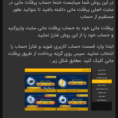
در این روش شما میبایست حتما حساب پرفکت مانی در
سایت اصلی پرفکت مانی داشته باشید تا بتوانید بطور
مستقیم از حساب
پرفکت مانی خود به حساب پرفکت مانی سایت واریزکنید
و حساب خود را از این روش شارژ نمایید.
ابتدا وارد قسمت حساب کاربری شوید و شارژ حساب را
انتخاب نمایید. سپس روی گزینه پرداخت از طریق پرفکت
مانی کلیک کنید .مطابق شکل زیر :