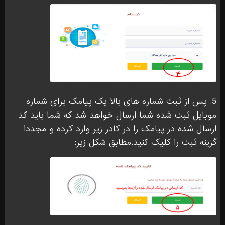
5. پس از ثبت شماره های بالا یک پیامک برای شماره
موبایل ثبت شده شما ارسال خواهد شد که شما باید کد
ارسال شده در پیامک را در کادر زیر وارد کرده و مجددا
گزینه ثبت را کلیک کنید.مطابق شکل زیر: