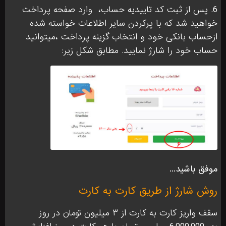
6. پس از ثبت کد تاییدیه حساب،
وارد صفحه پرداخت
خواهید شد که با پرکردن سایر اطلاعات خواسته شده
ازحساب بانکی خود و انتخاب گزینه پرداخت ،میتوانید
حساب خود را شارژ نمایید. مطابق شکل زیر:
موفق باشید...
روش شارژ از طریق کارت به کارت
سقف واریز کارت به کارت از ۳ میلیون تومان در روز