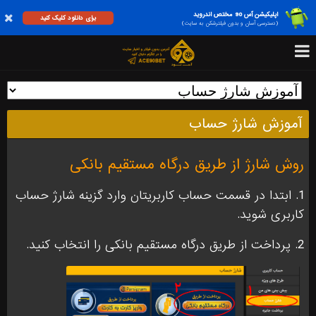
اپلیکیشن آس 90 مختص اندروید
برای دانلود کلیک کنید
(دسترسی آسان و بدون فیلترشکن به سایت)
آموزش شارژ حساب
روش شارژ از طریق درگاه مستقیم بانکی
1. ابتدا در قسمت حساب کاربریتان وارد گزینه شارژ حساب
کاربری شوید.
2. پرداخت از طریق درگاه مستقیم بانکی را انتخاب کنید.