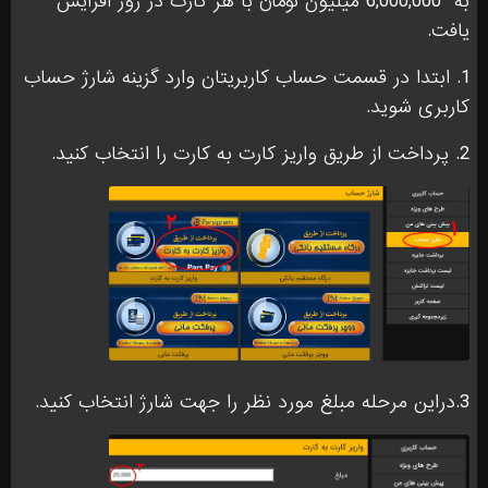
به
6,000,000 میلیون تومان با هر کارت در روز افزایش
یافت.
1. ابتدا در قسمت حساب کاربریتان وارد گزینه شارژ حساب
کاربری شوید.
2. پرداخت از طریق واریز کارت به کارت را انتخاب کنید.
3.دراین مرحله مبلغ مورد نظر را جهت شارژ انتخاب کنید.