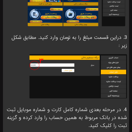
3. دراین قسمت مبلغ را به تومان وارد کنید. مطابق شکل
زیر :
4. در مرحله بعدی شماره کامل کارت و شماره موبایل ثبت
شده در بانک مربوط به همین حساب را وارد کرده و گزینه
ثبت را کلیک کنید.