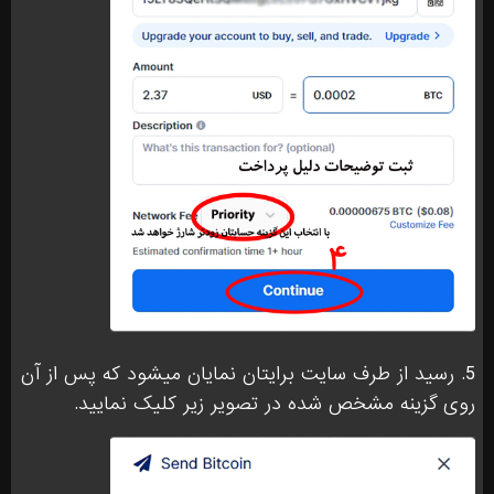
5. رسید از طرف سایت برایتان نمایان میشود که پس از آن
روی گزینه مشخص شده در تصویر زیر کلیک نمایید.