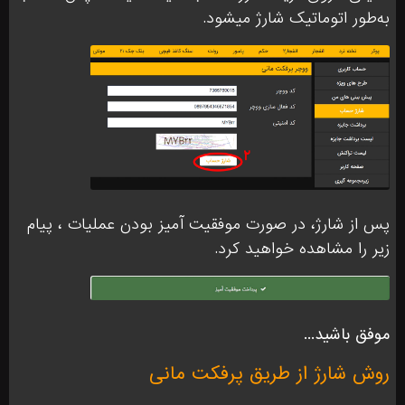
به‌طور اتوماتیک شارژ میشود.
پس از شارژ، در صورت موفقیت آمیز بودن عملیات ، پیام
زیر را مشاهده خواهید کرد.
موفق باشید...
روش شارژ از طریق پرفکت مانی