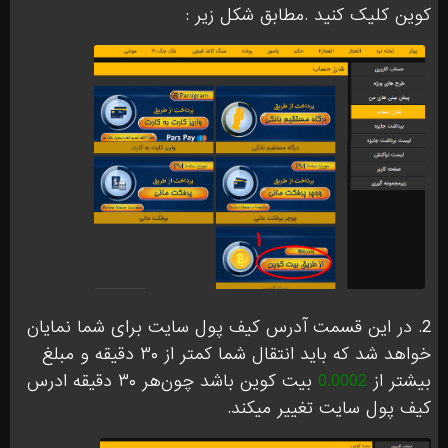
کوین کلیک کنید .مطابق شکل زیر :
2. در این قسمت آدرس کیف پول سایت برای شما نمایان
خواهد شد که باید انتقال شما کمتر از ۳۰ دقیقه و مبلغ
بیشتر از
0.0002
بیت کوین باشد چون‌هر ۳۰ دقیقه ادرس
کیف ‌پول سایت تغییر میکند.