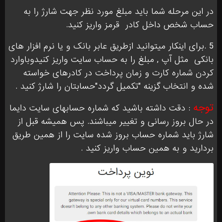
در این مرحله شما باید مبلغ مورد نظر جهت شارژ را به
حساب شخص داخل کادر
قرمز واریز کنید.
5 .برای اینکار میتوانید ازطریق عابر بانک و یا نرم افزار های
بانکی
مثل آپ , مبلغ را به حساب سایت واریز کنیدوباوارد
کردن شماره کارت و زمان پرداخت در کادرهای خواسته
شده و انتخاب گزینه "تکمیل گردد"حسابتان را شارژ کنید .
توجه
: دقت داشته باشید که شماره حسابهای سایت دایما
در حال بروز رسانی و تغییر میباشند. پس همیشه قبل از
شارژ باید شماره حساب بروز شده سایت را از همین طریق
بردارید و به همین حساب واریز کنید .