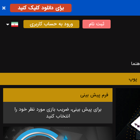
برای دانلود کلیک کنید
ثبت نام
ورود به حساب کاربری
هنما
پوپ
فرم پیش بینی
برای پیش بینی، ضریب بازی مورد نظر خود را
انتخاب کنید